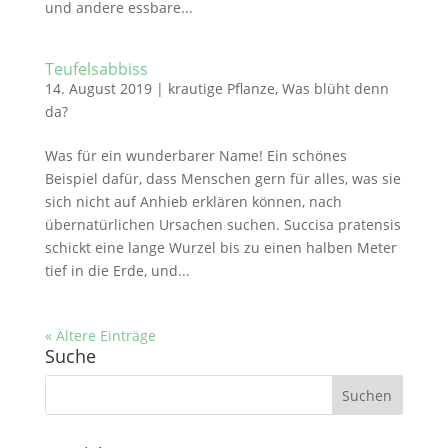
und andere essbare...
Teufelsabbiss
14. August 2019
|
krautige Pflanze
,
Was blüht denn
da?
Was für ein wunderbarer Name! Ein schönes
Beispiel dafür, dass Menschen gern für alles, was sie
sich nicht auf Anhieb erklären können, nach
übernatürlichen Ursachen suchen. Succisa pratensis
schickt eine lange Wurzel bis zu einen halben Meter
tief in die Erde, und...
« Ältere Einträge
Suche
Suchen
nach: