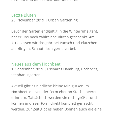
Letzte Blüten
25. November 2019
|
Urban Gardening
Bevor der Garten endgültig in die Winterruhe geht,
hat er uns noch zahlreiche Blüten geschenkt. Am
7.12. lassen wir das Jahr bei Punsch und Plätzchen
ausklingen. Schaut doch gerne vorbei.
Neues aus dem Hochbeet
1. September 2019
|
Essbares Hamburg
,
Hochbeet
,
Stephanusgarten
Aktuell gibt es niedliche kleine Minigurken im
Hochbeet, die von der Form eher an Stachelbeeren
erinnern. Tatsächlich werden sie nicht größer und
können in dieser Form direkt komplett genascht
werden. Zur Zeit gibt es neben Bohnen auch die eine