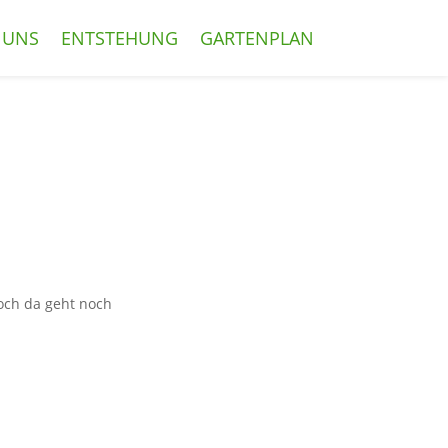
 UNS
ENTSTEHUNG
GARTENPLAN
Doch da geht noch