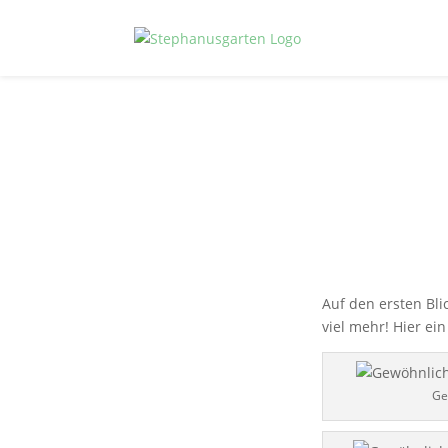
Auf den ersten Bli
viel mehr! Hier ein
Ge