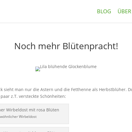
BLOG
ÜBER
Noch mehr Blütenpracht!
ck sieht man nur die Astern und die Fetthenne als Herbstblüher. 
 paar z.T. versteckte Schönheiten:
wöhnlicher Wirbeldost