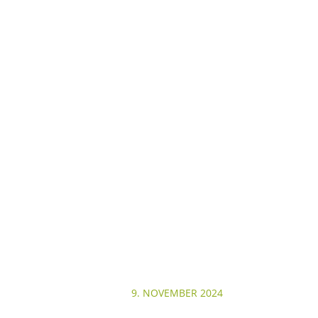
9. NOVEMBER 2024