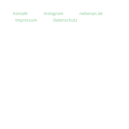
Kontakt
Instagram
nebenan.de
Impressum
Datenschutz