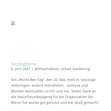
Setzlingbörse
6. Juni 2021
|
Mitmachaktion
,
Urban Gardening
Am „World Bee Tag“, den 20. Mai, hieß es Setzlinge
mitbringen, andere mitnehmen. Gemüse und
Blumen wechselten so hin und her. Vielen Dank an
die Naturfreundejugend für die Organisation der
Börse! Sie wurde gut genutzt und hat Spaß gemacht.