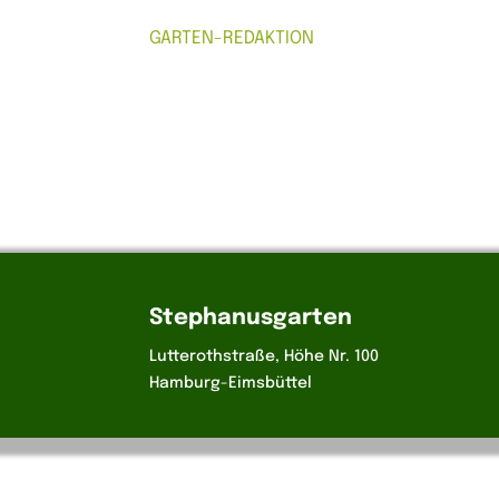
GARTEN-REDAKTION
Stephanusgarten
Lutterothstraße, Höhe Nr. 100
Hamburg-Eimsbüttel