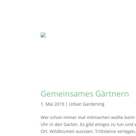
Gemeinsames Gärtnern
1. Mai 2019
|
Urban Gardening
Wer schon immer mal mitmachen wollte beim 
Uhr in den Garten. Es gibt einiges zu tun und
Ort. Wildblumen aussäen, Trittsteine verlegen,.