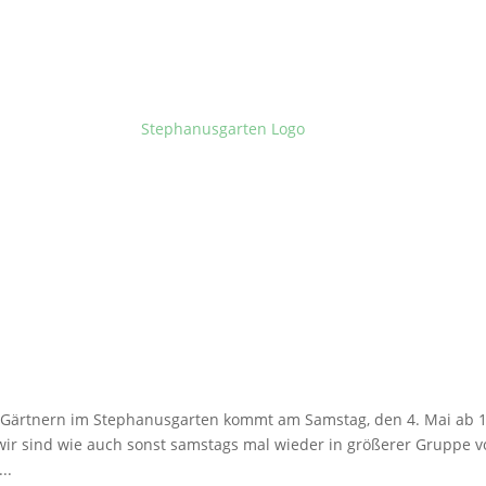
Gärtnern im Stephanusgarten kommt am Samstag, den 4. Mai ab 1
 wir sind wie auch sonst samstags mal wieder in größerer Gruppe v
..