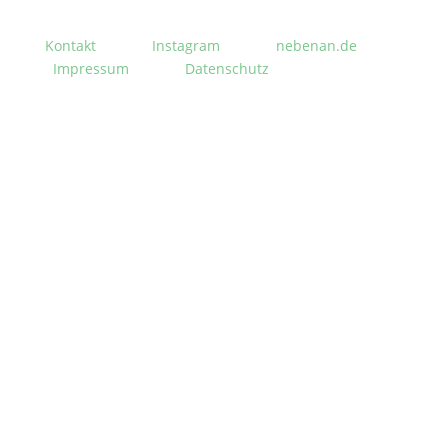
Kontakt
Instagram
nebenan.de
Impressum
Datenschutz