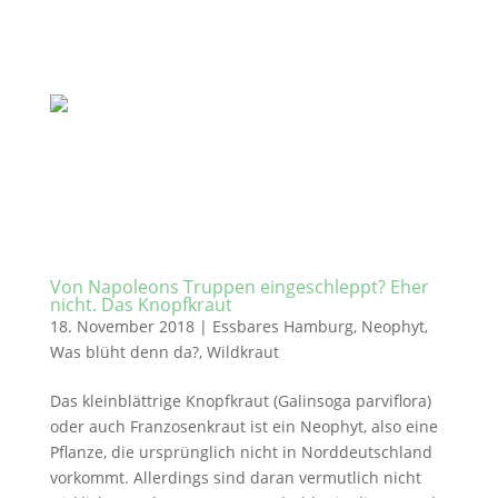
Von Napoleons Truppen eingeschleppt? Eher
nicht. Das Knopfkraut
18. November 2018
|
Essbares Hamburg
,
Neophyt
,
Was blüht denn da?
,
Wildkraut
Das kleinblättrige Knopfkraut (Galinsoga parviflora)
oder auch Franzosenkraut ist ein Neophyt, also eine
Pflanze, die ursprünglich nicht in Norddeutschland
vorkommt. Allerdings sind daran vermutlich nicht