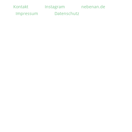
Kontakt
Instagram
nebenan.de
Impressum
Datenschutz