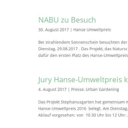
NABU zu Besuch
30. August 2017
|
Hanse Umweltpreis
Bei strahlendem Sonnenschein besuchten der
Dienstag, 29.08.2017 . Das Projekt, das Naturs
dafür den ersten Platz des Hanse-Umweltpreise
Jury Hanse-Umweltpreis 
4. August 2017
|
Presse
,
Urban Gardening
Das Projekt Stephanusgarten hat gemeinsam 
Hanse-Umweltpreis 2016 belegt. Am Dienstag, d
Ablauf vorgesehen: von 10.30 Uhr bis 12 Uhr:..