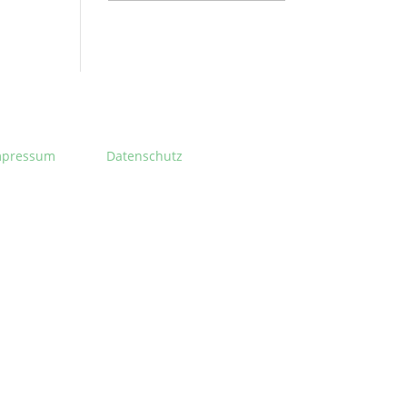
mpressum
Datenschutz