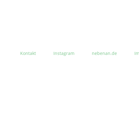
Kontakt
Instagram
nebenan.de
I