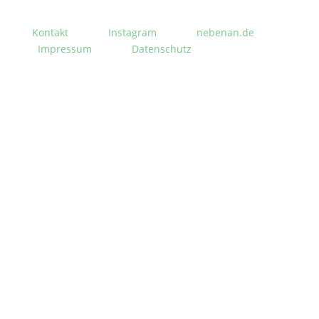
Kontakt
Instagram
nebenan.de
Impressum
Datenschutz