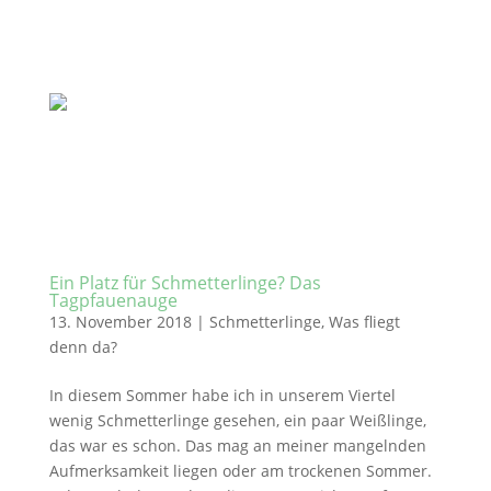
Ein Platz für Schmetterlinge? Das
Tagpfauenauge
13. November 2018
|
Schmetterlinge
,
Was fliegt
denn da?
In diesem Sommer habe ich in unserem Viertel
wenig Schmetterlinge gesehen, ein paar Weißlinge,
das war es schon. Das mag an meiner mangelnden
Aufmerksamkeit liegen oder am trockenen Sommer.