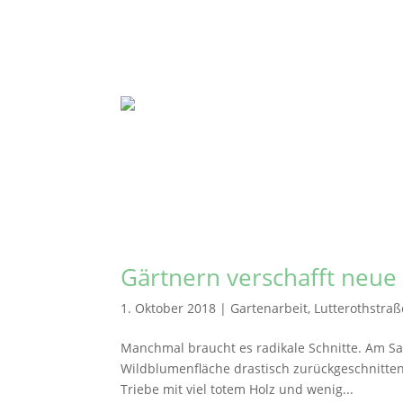
Gärtnern verschafft neue
1. Oktober 2018
|
Gartenarbeit
,
Lutterothstraß
Manchmal braucht es radikale Schnitte. Am Sa
Wildblumenfläche drastisch zurückgeschnitten.
Triebe mit viel totem Holz und wenig...