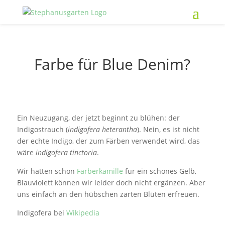
Farbe für Blue Denim?
Ein Neuzugang, der jetzt beginnt zu blühen: der
Indigostrauch (
indigofera heterantha
). Nein, es ist nicht
der echte Indigo, der zum Färben verwendet wird, das
wäre
indigofera tinctoria
.
Wir hatten schon
Färberkamille
für ein schönes Gelb,
Blauviolett können wir leider doch nicht ergänzen. Aber
uns einfach an den hübschen zarten Blüten erfreuen.
Indigofera bei
Wikipedia