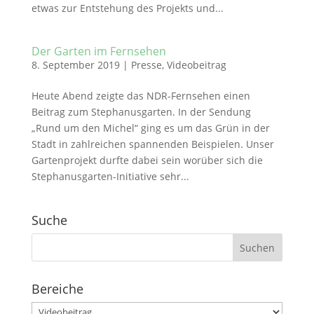
etwas zur Entstehung des Projekts und...
Der Garten im Fernsehen
8. September 2019
|
Presse
,
Videobeitrag
Heute Abend zeigte das NDR-Fernsehen einen
Beitrag zum Stephanusgarten. In der Sendung
„Rund um den Michel“ ging es um das Grün in der
Stadt in zahlreichen spannenden Beispielen. Unser
Gartenprojekt durfte dabei sein worüber sich die
Stephanusgarten-Initiative sehr...
Suche
Suchen
nach:
Bereiche
Bereiche