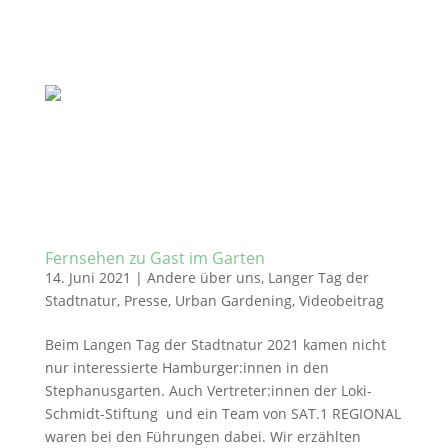
Fernsehen zu Gast im Garten
14. Juni 2021
|
Andere über uns
,
Langer Tag der
Stadtnatur
,
Presse
,
Urban Gardening
,
Videobeitrag
Beim Langen Tag der Stadtnatur 2021 kamen nicht
nur interessierte Hamburger:innen in den
Stephanusgarten. Auch Vertreter:innen der Loki-
Schmidt-Stiftung und ein Team von SAT.1 REGIONAL
waren bei den Führungen dabei. Wir erzählten