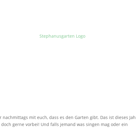
 nachmittags mit euch, dass es den Garten gibt. Das ist dieses Jah
t doch gerne vorbei! Und falls jemand was singen mag oder ein