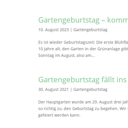
Gartengeburtstag – komm
10. August 2023
|
Gartengeburtstag
Es ist wieder Geburtstagszeit: Die erste Blü
10 Jahre alt, den Garten in der Grünanlage gibt
Sonntag im August, also am...
Gartengeburtstag fällt in
30. August 2021
|
Gartengeburtstag
Der Hauptgarten wurde am 29. August drei Jahr
so richtig zu, den Geburtstag zu begehen. Wir
gefeiert werden kann.