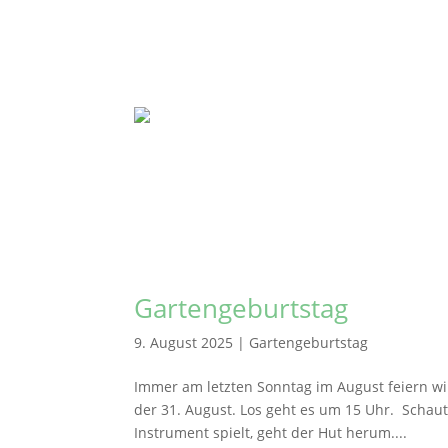
Gartengeburtstag
9. August 2025
|
Gartengeburtstag
Immer am letzten Sonntag im August feiern wir
der 31. August. Los geht es um 15 Uhr. Schau
Instrument spielt, geht der Hut herum....