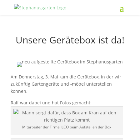
Unsere Gerätebox ist da!
Am Donnerstag, 3. Mai kam die Gerätebox, in der wir
zukünftig Gartengeräte und -möbel unterstellen
können.
Ralf war dabei und hat Fotos gemacht:
Mitarbeiter der Firma ILCO beim Aufstellen der Box