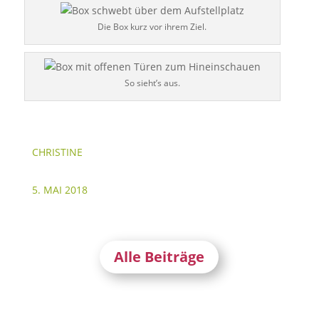
Die Box kurz vor ihrem Ziel.
So sieht’s aus.
CHRISTINE
5. MAI 2018
Alle Beiträge