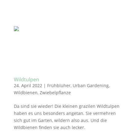
Wildtulpen
24. April 2022
|
Frühblüher
,
Urban Gardening
,
Wildbienen
,
Zwiebelpflanze
Da sind sie wieder! Die kleinen grazilen Wildtulpen
haben es uns besonders angetan. Sie vermehren
sich gut im Garten, wildern also aus. Und die
Wildbienen finden sie auch lecker.