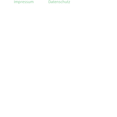
Impressum
Datenschutz