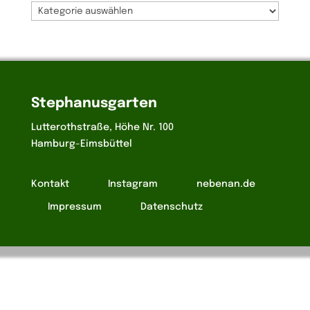
Bereiche
Stephanusgarten
Lutterothstraße, Höhe Nr. 100
Hamburg-Eimsbüttel
Kontakt
Instagram
nebenan.de
Impressum
Datenschutz