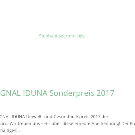
SIGNAL IDUNA Sonderpreis 2017
SIGNAL IDUNA Umwelt- und Gesundheitspreis 2017 der
ro. Wir freuen uns sehr über diese erneute Anerkennung! Der Pr
altiges...