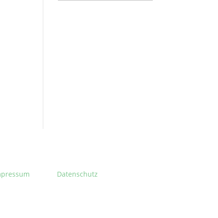
mpressum
Datenschutz