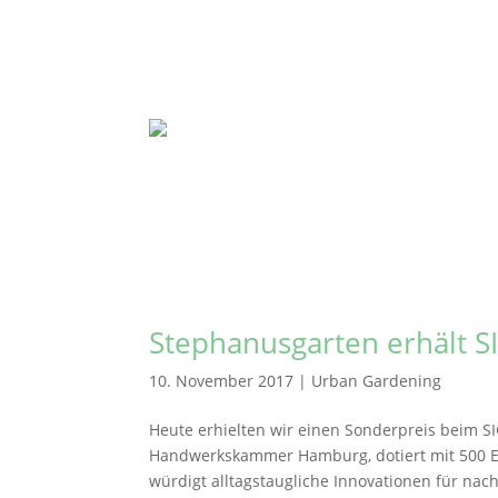
Stephanusgarten erhält 
10. November 2017
|
Urban Gardening
Heute erhielten wir einen Sonderpreis beim 
Handwerkskammer Hamburg, dotiert mit 500 Eu
würdigt alltagstaugliche Innovationen für nachh