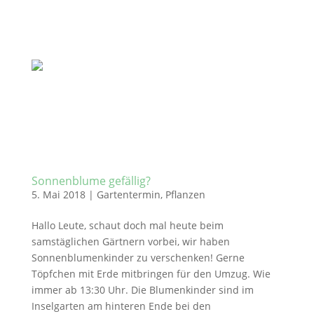
Sonnenblume gefällig?
5. Mai 2018
|
Gartentermin
,
Pflanzen
Hallo Leute, schaut doch mal heute beim
samstäglichen Gärtnern vorbei, wir haben
Sonnenblumenkinder zu verschenken! Gerne
Töpfchen mit Erde mitbringen für den Umzug. Wie
immer ab 13:30 Uhr. Die Blumenkinder sind im
Inselgarten am hinteren Ende bei den