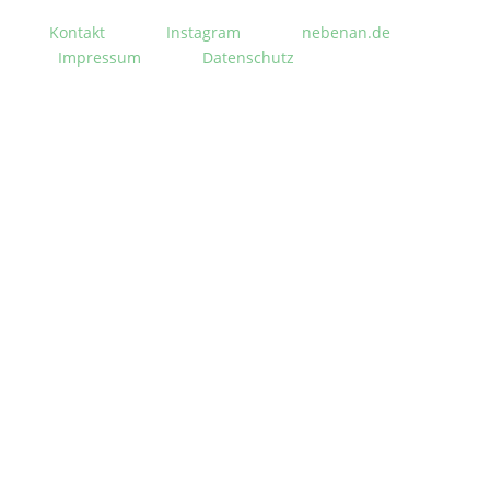
Kontakt
Instagram
nebenan.de
Impressum
Datenschutz