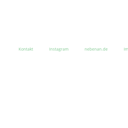
Kontakt
Instagram
nebenan.de
I