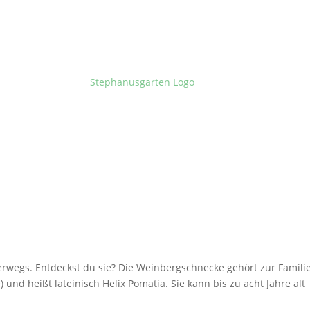
wegs. Entdeckst du sie? Die Weinbergschnecke gehört zur Famili
 und heißt lateinisch Helix Pomatia. Sie kann bis zu acht Jahre alt