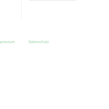
mpressum
Datenschutz