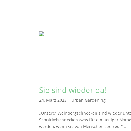
Sie sind wieder da!
24. März 2023
|
Urban Gardening
„Unsere“ Weinbergschnecken sind wieder unter
Schnirkelschnecken (was für ein lustiger Name)
werden, wenn sie von Menschen „betreut“...