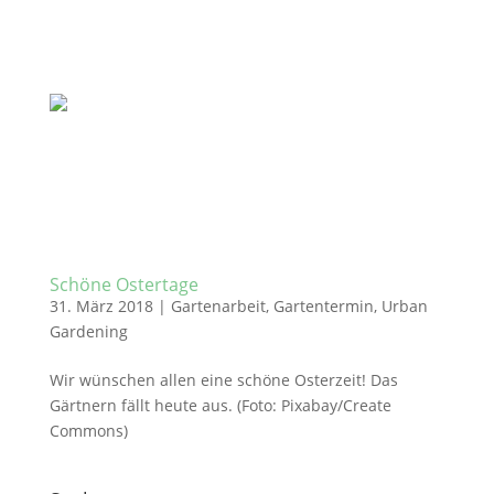
Schöne Ostertage
31. März 2018
|
Gartenarbeit
,
Gartentermin
,
Urban
Gardening
Wir wünschen allen eine schöne Osterzeit! Das
Gärtnern fällt heute aus. (Foto: Pixabay/Create
Commons)