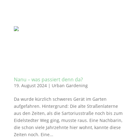
Nanu – was passiert denn da?
19. August 2024
|
Urban Gardening
Da wurde kürzlich schweres Gerät im Garten
aufgefahren. Hintergrund: Die alte Straßenlaterne
aus den Zeiten, als die Sartoriusstraße noch bis zum
Eidelstedter Weg ging, musste raus. Eine Nachbarin,
die schon viele Jahrzehnte hier wohnt, kannte diese
Zeiten noch. Eine...