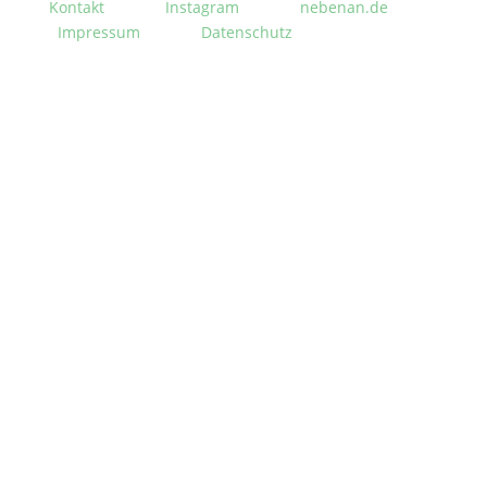
Kontakt
Instagram
nebenan.de
Impressum
Datenschutz