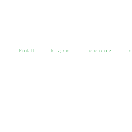
Kontakt
Instagram
nebenan.de
I