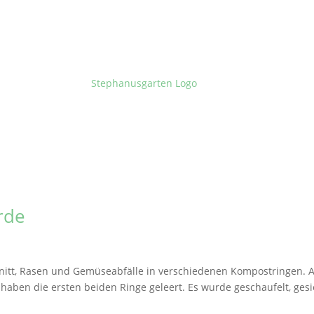
rde
nitt, Rasen und Gemüseabfälle in verschiedenen Kompostringen. 
haben die ersten beiden Ringe geleert. Es wurde geschaufelt, gesi