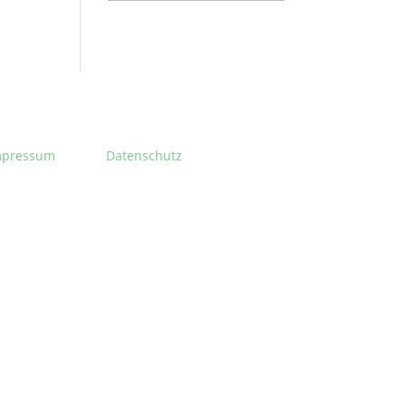
mpressum
Datenschutz