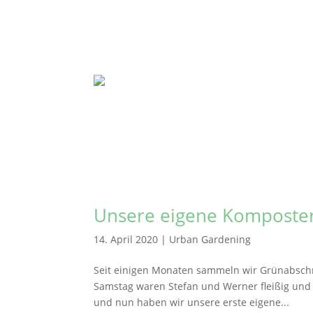
Unsere eigene Komposte
14. April 2020
|
Urban Gardening
Seit einigen Monaten sammeln wir Grünabsch
Samstag waren Stefan und Werner fleißig und 
und nun haben wir unsere erste eigene...