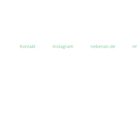
Kontakt
Instagram
nebenan.de
I