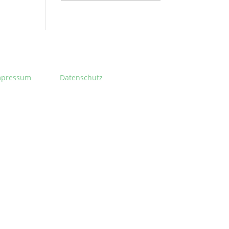
mpressum
Datenschutz