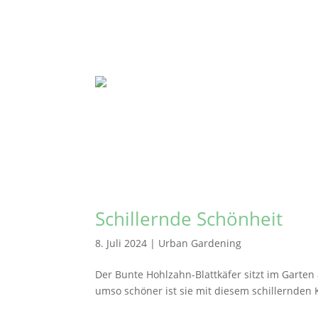
Schillernde Schönheit
8. Juli 2024
|
Urban Gardening
Der Bunte Hohlzahn-Blattkäfer sitzt im Garten
umso schöner ist sie mit diesem schillernden 