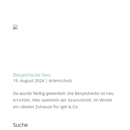
Benjeshecke Neu
19. August 2024
|
Artenschutz
Da wurde fleißig gewerkelt: Die Benjeshecke ist neu
errichtet. Hier sammeln wir Grünschnitt. Im Winter
ein ideales Zuhause für Igel & Co.
Suche