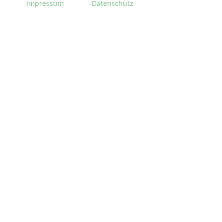
Impressum
Datenschutz