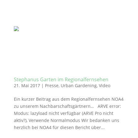
Stephanus Garten im Regionalfernsehen
21. Mai 2017
|
Presse
,
Urban Gardening
,
Video
Ein kurzer Beitrag aus dem Regionalfernsehen NOA4
zu unserem Nachbarschaftsgärtnern… ARVE error:
Modus: lazyload nicht verfügbar (ARVE Pro nicht
aktiv?), Verwende Normalmodus Wir bedanken uns
herzlich bei NOA4 für diesen Bericht über...