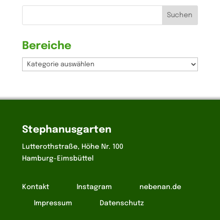
Suchen
nach:
Bereiche
Bereiche
Stephanusgarten
Lutterothstraße, Höhe Nr. 100
Hamburg-Eimsbüttel
Kontakt
Instagram
nebenan.de
Impressum
Datenschutz