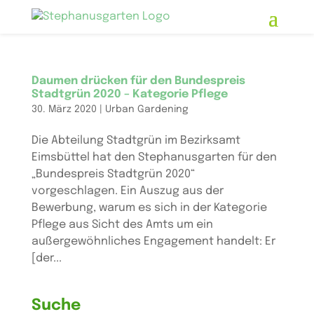
Skip
to
content
Daumen drücken für den Bundespreis
Stadtgrün 2020 – Kategorie Pflege
30. März 2020
|
Urban Gardening
Die Abteilung Stadtgrün im Bezirksamt
Eimsbüttel hat den Stephanusgarten für den
„Bundespreis Stadtgrün 2020“
vorgeschlagen. Ein Auszug aus der
Bewerbung, warum es sich in der Kategorie
Pflege aus Sicht des Amts um ein
außergewöhnliches Engagement handelt: Er
[der...
Suche