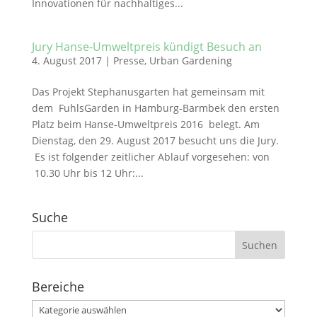
Innovationen für nachhaltiges...
Jury Hanse-Umweltpreis kündigt Besuch an
4. August 2017
|
Presse
,
Urban Gardening
Das Projekt Stephanusgarten hat gemeinsam mit
dem FuhlsGarden in Hamburg-Barmbek den ersten
Platz beim Hanse-Umweltpreis 2016 belegt. Am
Dienstag, den 29. August 2017 besucht uns die Jury.
Es ist folgender zeitlicher Ablauf vorgesehen: von
10.30 Uhr bis 12 Uhr:...
Suche
Suchen
nach:
Bereiche
Bereiche