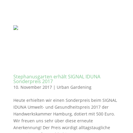
Stephanusgarten erhält SIGNAL IDUNA
Sonderpreis 2017
10. November 2017
|
Urban Gardening
Heute erhielten wir einen Sonderpreis beim SIGNAL
IDUNA Umwelt- und Gesundheitspreis 2017 der
Handwerkskammer Hamburg, dotiert mit 500 Euro.
Wir freuen uns sehr über diese erneute
Anerkennung! Der Preis würdigt alltagstaugliche