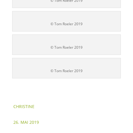
© Tom Roeler 2019
© Tom Roeler 2019
© Tom Roeler 2019
© Tom Roeler 2019
CHRISTINE
26. MAI 2019