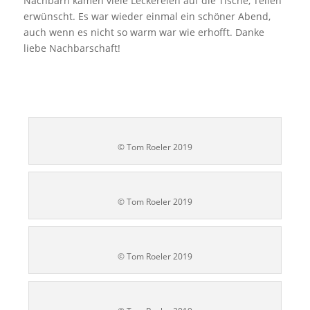
Nachbarn kamen viele Leckereien auf die Tische, Teilen
erwünscht. Es war wieder einmal ein schöner Abend,
auch wenn es nicht so warm war wie erhofft. Danke
liebe Nachbarschaft!
© Tom Roeler 2019
© Tom Roeler 2019
© Tom Roeler 2019