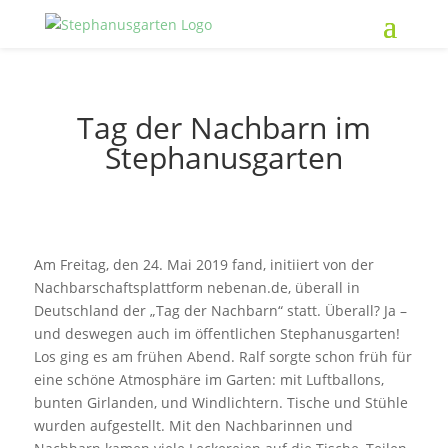
Tag der Nachbarn im
Stephanusgarten
Am Freitag, den 24. Mai 2019 fand, initiiert von der
Nachbarschaftsplattform nebenan.de, überall in
Deutschland der „Tag der Nachbarn“ statt. Überall? Ja –
und deswegen auch im öffentlichen Stephanusgarten!
Los ging es am frühen Abend. Ralf sorgte schon früh für
eine schöne Atmosphäre im Garten: mit Luftballons,
bunten Girlanden, und Windlichtern. Tische und Stühle
wurden aufgestellt. Mit den Nachbarinnen und