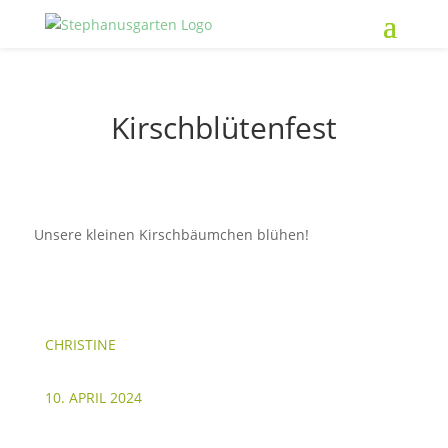
Kirschblütenfest
Unsere kleinen Kirschbäumchen blühen!
CHRISTINE
10. APRIL 2024