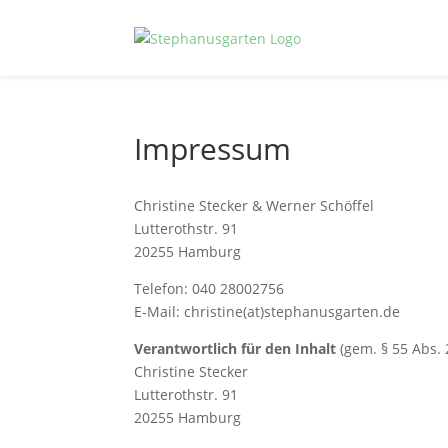
Impressum
Christine Stecker & Werner Schöffel
Lutterothstr. 91
20255 Hamburg
Telefon: 040 28002756
E-Mail: christine(at)stephanusgarten.de
Verantwortlich für den Inhalt
(gem. § 55 Abs. 
Christine Stecker
Lutterothstr. 91
20255 Hamburg