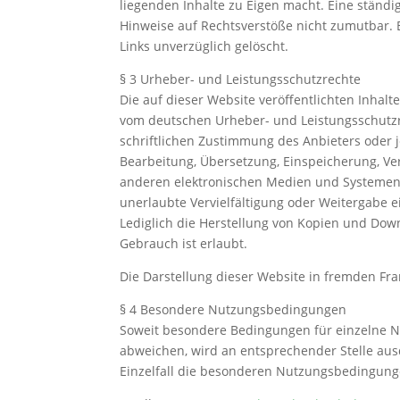
liegenden Inhalte zu Eigen macht. Eine ständig
Hinweise auf Rechtsverstöße nicht zumutbar. 
Links unverzüglich gelöscht.
§ 3 Urheber- und Leistungsschutzrechte
Die auf dieser Website veröffentlichten Inhal
vom deutschen Urheber- und Leistungsschutzr
schriftlichen Zustimmung des Anbieters oder je
Bearbeitung, Übersetzung, Einspeicherung, V
anderen elektronischen Medien und Systemen. 
unerlaubte Vervielfältigung oder Weitergabe ei
Lediglich die Herstellung von Kopien und Dow
Gebrauch ist erlaubt.
Die Darstellung dieser Website in fremden Fram
§ 4 Besondere Nutzungsbedingungen
Soweit besondere Bedingungen für einzelne 
abweichen, wird an entsprechender Stelle ausd
Einzelfall die besonderen Nutzungsbedingung