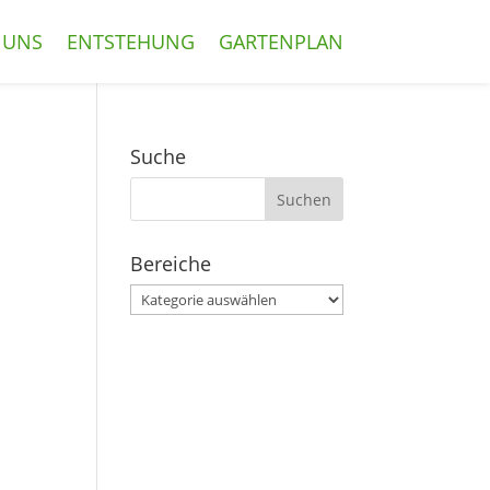
 UNS
ENTSTEHUNG
GARTENPLAN
Suche
Suchen
nach:
Bereiche
Bereiche