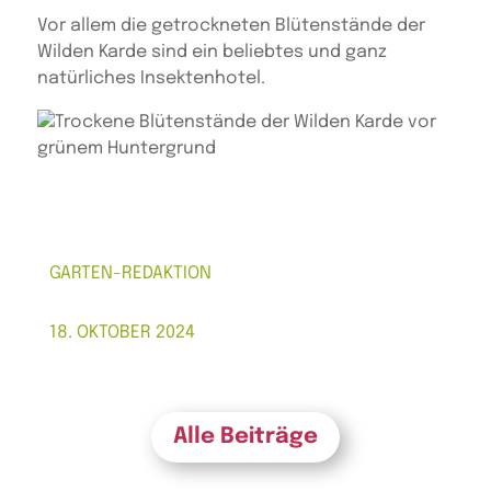
Vor allem die getrockneten Blütenstände der
Wilden Karde sind ein beliebtes und ganz
natürliches Insektenhotel.
GARTEN-REDAKTION
18. OKTOBER 2024
Alle Beiträge