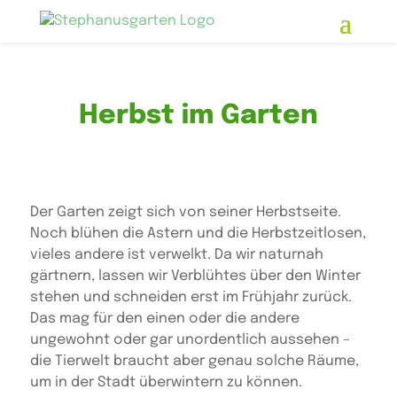
Skip
to
content
Herbst im Garten
Der Garten zeigt sich von seiner Herbstseite.
Noch blühen die Astern und die Herbstzeitlosen,
vieles andere ist verwelkt. Da wir naturnah
gärtnern, lassen wir Verblühtes über den Winter
stehen und schneiden erst im Frühjahr zurück.
Das mag für den einen oder die andere
ungewohnt oder gar unordentlich aussehen –
die Tierwelt braucht aber genau solche Räume,
um in der Stadt überwintern zu können.