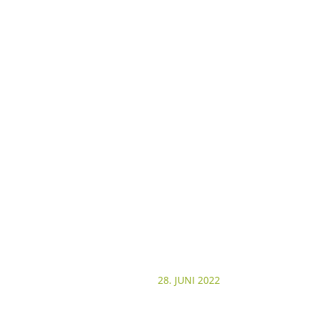
28. JUNI 2022