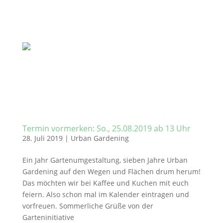
Termin vormerken: So., 25.08.2019 ab 13 Uhr
28. Juli 2019
|
Urban Gardening
Ein Jahr Gartenumgestaltung, sieben Jahre Urban
Gardening auf den Wegen und Flächen drum herum!
Das möchten wir bei Kaffee und Kuchen mit euch
feiern. Also schon mal im Kalender eintragen und
vorfreuen. Sommerliche Grüße von der
Garteninitiative