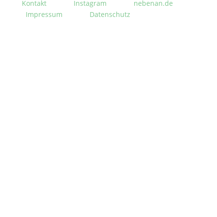
Kontakt
Instagram
nebenan.de
Impressum
Datenschutz