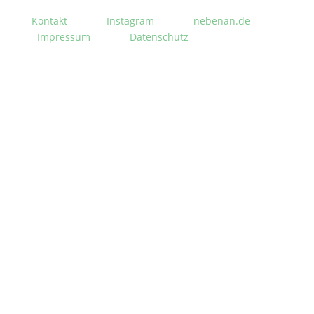
Kontakt
Instagram
nebenan.de
Impressum
Datenschutz